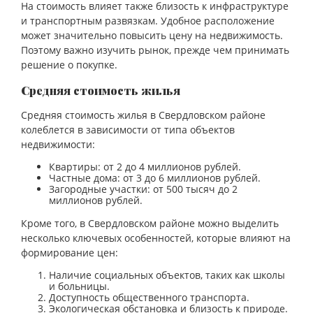
На стоимость влияет также близость к инфраструктуре
и транспортным развязкам. Удобное расположение
может значительно повысить цену на недвижимость.
Поэтому важно изучить рынок, прежде чем принимать
решение о покупке.
Средняя стоимость жилья
Средняя стоимость жилья в Свердловском районе
колеблется в зависимости от типа объектов
недвижимости:
Квартиры: от 2 до 4 миллионов рублей.
Частные дома: от 3 до 6 миллионов рублей.
Загородные участки: от 500 тысяч до 2
миллионов рублей.
Кроме того, в Свердловском районе можно выделить
несколько ключевых особенностей, которые влияют на
формирование цен:
Наличие социальных объектов, таких как школы
и больницы.
Доступность общественного транспорта.
Экологическая обстановка и близость к природе.