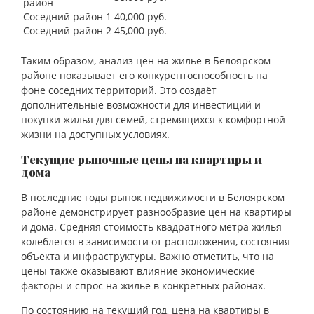
район
Соседний район 1
40,000 руб.
Соседний район 2
45,000 руб.
Таким образом, анализ цен на жилье в Белоярском
районе показывает его конкурентоспособность на
фоне соседних территорий. Это создаёт
дополнительные возможности для инвестиций и
покупки жилья для семей, стремящихся к комфортной
жизни на доступных условиях.
Текущие рыночные цены на квартиры и
дома
В последние годы рынок недвижимости в Белоярском
районе демонстрирует разнообразие цен на квартиры
и дома. Средняя стоимость квадратного метра жилья
колеблется в зависимости от расположения, состояния
объекта и инфраструктуры. Важно отметить, что на
цены также оказывают влияние экономические
факторы и спрос на жилье в конкретных районах.
По состоянию на текущий год, цена на квартиры в