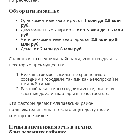
потребностей.
Обзор цен на жилье
Однокомнатные квартиры:
от 1 млн до 2.5 млн
руб.
Двухкомнатные квартиры:
от 1.5 млн до 3.5 млн
руб.
Четырехкомнатные квартиры:
от 2.5 млн до 5
млн руб.
Дома:
от 2 млн до 6 млн руб.
Сравнивая с соседними районами, можно выделить
некоторые преимущества:
Низкая стоимость жилья по сравнению с
соседними городами, такими как Белоярский и
Нижний Тагил.
Разнообразие типов недвижимости, включая
частные дома и квартиры в новостройках.
Эти факторы делают Алапаевский район
привлекательным для тех, кто ищет доступное и
комфортное жилье.
Цены на недвижимость в других
близлежащих районах