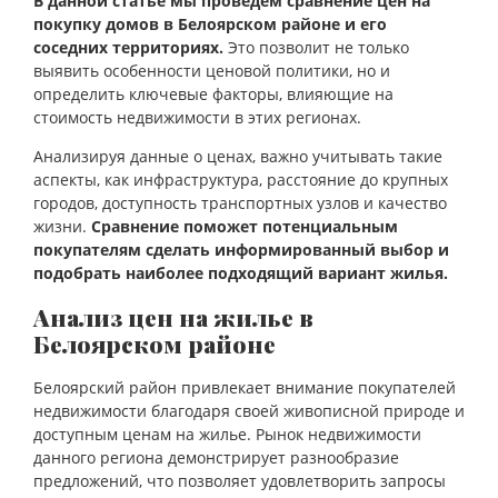
В данной статье мы проведем сравнение цен на
покупку домов в Белоярском районе и его
соседних территориях.
Это позволит не только
выявить особенности ценовой политики, но и
определить ключевые факторы, влияющие на
стоимость недвижимости в этих регионах.
Анализируя данные о ценах, важно учитывать такие
аспекты, как инфраструктура, расстояние до крупных
городов, доступность транспортных узлов и качество
жизни.
Сравнение поможет потенциальным
покупателям сделать информированный выбор и
подобрать наиболее подходящий вариант жилья.
Анализ цен на жилье в
Белоярском районе
Белоярский район привлекает внимание покупателей
недвижимости благодаря своей живописной природе и
доступным ценам на жилье. Рынок недвижимости
данного региона демонстрирует разнообразие
предложений, что позволяет удовлетворить запросы