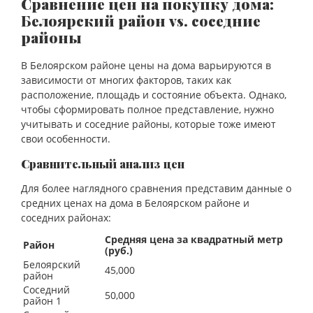
Сравнение цен на покупку дома:
Белоярский район vs. соседние
районы
В Белоярском районе цены на дома варьируются в
зависимости от многих факторов, таких как
расположение, площадь и состояние объекта. Однако,
чтобы сформировать полное представление, нужно
учитывать и соседние районы, которые тоже имеют
свои особенности.
Сравнительный анализ цен
Для более наглядного сравнения представим данные о
средних ценах на дома в Белоярском районе и
соседних районах:
Средняя цена за квадратный метр
Район
(руб.)
Белоярский
45,000
район
Соседний
50,000
район 1