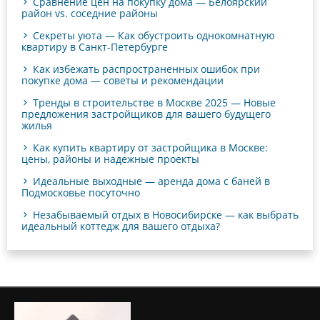
Сравнение цен на покупку дома — Белоярский
район vs. соседние районы
Секреты уюта — Как обустроить однокомнатную
квартиру в Санкт-Петербурге
Как избежать распространенных ошибок при
покупке дома — советы и рекомендации
Тренды в строительстве в Москве 2025 — Новые
предложения застройщиков для вашего будущего
жилья
Как купить квартиру от застройщика в Москве:
цены, районы и надежные проекты
Идеальные выходные — аренда дома с баней в
Подмосковье посуточно
Незабываемый отдых в Новосибирске — как выбрать
идеальный коттедж для вашего отдыха?