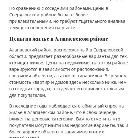
По сравнению с соседними районами, цены в
Свердловском районе бывают более
привлекательными, но требуют тщательного анализа
текущего положения на рынке.
Цены на жилье в Алапаевском районе
Алапаевский район, расположенный в Свердловской
области, предлагает разнообразные варианты для тех,
кто ищет жилье. Цены на недвижимость в этом районе
варьируются в зависимости от расположения,
состояния объектов, а также от типа жилья. В среднем,
стоимость квартир и домов здесь несколько ниже, чем
в соседних городах, что делает его привлекательным
для покупателей.
В последние годы наблюдается стабильный спрос на
жилье в Алапаевском районе, что в свою очередь
влияет на ценовые категории. Важно отметить, что
покупатели могут найти как недорогие варианты, так и
более дорогие объекты в зависимости от их