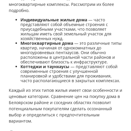
многоквартирные комплексы. Рассмотрим их более
подробно.
Индивидуальные жилые дома
— часто
представляют собой объемные строения с
приусадебными участками, что позволяет
жильцам иметь свой земельный участок для
хозяйственных нужд.
Многоквартирные дома
— это различные типы
квартир, начиная от однокомнатных до
многоуровневых пентхаусов. Они обычно
расположены в центральной части районов и
обеспечивают близость к инфраструктуре.
Коттеджи и таунхаусы
— представляют собой
современные строения с улучшенной
планировкой и удобствами для проживания,
часто располагающиеся в закрытых комплексах.
Каждый из этих типов жилья имеет свои особенности и
ценовые категории. Сравнение цен на покупку дома в
Белоярском районе и соседних областях позволит
потенциальным покупателям сделать осознанный
выбор и определиться с предпочтительным
вариантом.