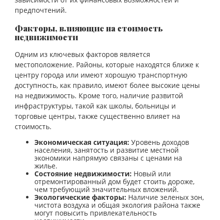
предпочтений.
Факторы, влияющие на стоимость
недвижимости
Одним из ключевых факторов является
местоположение. Районы, которые находятся ближе к
центру города или имеют хорошую транспортную
доступность, как правило, имеют более высокие цены
на недвижимость. Кроме того, наличие развитой
инфраструктуры, такой как школы, больницы и
торговые центры, также существенно влияет на
стоимость.
Экономическая ситуация:
Уровень доходов
населения, занятость и развитие местной
экономики напрямую связаны с ценами на
жилье.
Состояние недвижимости:
Новый или
отремонтированный дом будет стоить дороже,
чем требующий значительных вложений.
Экологические факторы:
Наличие зеленых зон,
чистота воздуха и общая экология района также
могут повысить привлекательность