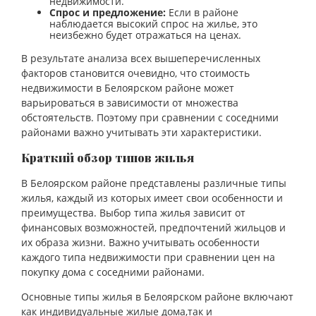
недвижимости.
Спрос и предложение:
Если в районе
наблюдается высокий спрос на жилье, это
неизбежно будет отражаться на ценах.
В результате анализа всех вышеперечисленных
факторов становится очевидно, что стоимость
недвижимости в Белоярском районе может
варьироваться в зависимости от множества
обстоятельств. Поэтому при сравнении с соседними
районами важно учитывать эти характеристики.
Краткий обзор типов жилья
В Белоярском районе представлены различные типы
жилья, каждый из которых имеет свои особенности и
преимущества. Выбор типа жилья зависит от
финансовых возможностей, предпочтений жильцов и
их образа жизни. Важно учитывать особенности
каждого типа недвижимости при сравнении цен на
покупку дома с соседними районами.
Основные типы жилья в Белоярском районе включают
как индивидуальные жилые дома,так и