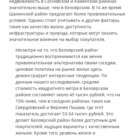
недвижимость в Сосновском и Каменском районах
значительно выше, чем в Белоярском. В то же время
Шалинский район предлагает более привлекательные
условия. Однако стоит учитывать и другие факторы,
такие как качество жизни, доступность
инфраструктуры и природа, которые могут оказать
значительное влияние на выбор покупателя.
Несмотря на то, что Белоярский район
традиционно воспринимается как менее
привлекательная альтернатива своим соседям,
ценовая политика на рынке жилья здесь
демонстрирует интересные тенденции. По
данным нашего исследования, средняя
стоимость квадратного метра в Белоярском
районе составляет около 45 тысяч рублей, что на
15% ниже, чем в соседних районах, таких как
Свердловский и Верхняя Пышма, где этот
показатель достигает 53-54 тысяч рублей. Это
делает Белоярский район более доступным для
покупателей, ищущих варианты с качественным
жильем. Кроме того, уровень жизни и