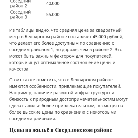
Соседний
40,000
район 2
Соседний
55,000
район 3
Из таблицы видно, что средняя цена за квадратный
метр в Белоярском районе составляет 45,000 рублей,
что делает его более доступным по сравнению с
соседним районом 1, но дороже, чем в районе 2. Это
может быть важным фактором для покупателей,
которые ищут оптимальное соотношение цены и
качества.
Стоит также отметить, что в Белоярском районе
имеются особенности, привлекающие покупателей.
Например, наличие развитой инфраструктуры и
близость к природным достопримечательностям могут
сделать жилье более привлекательным, несмотря на
более высокие цены по сравнению с некоторыми
соседними районами.
Цены на жильё в Свердловском районе