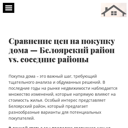
Перейти
к
содержимому
Сравнение цен на покупку
дома — Белоярский район
vs. соседние районы
Покупка дома – это важный шаг, требующий
тщательного анализа и обдуманных решений. В
последние годы на рынке недвижимости наблюдается
множество изменений, которые напрямую влияют на
стоимость жилья. Особый интерес представляет
Белоярский район, который предлагает
разнообразные варианты для потенциальных
покупателей.