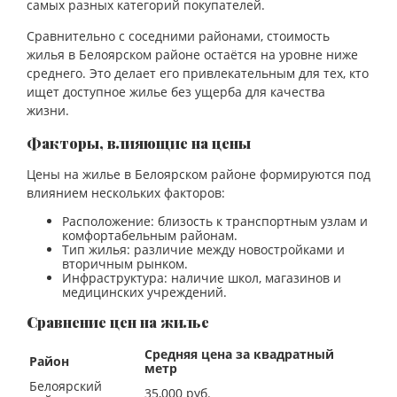
самых разных категорий покупателей.
Сравнительно с соседними районами, стоимость
жилья в Белоярском районе остаётся на уровне ниже
среднего. Это делает его привлекательным для тех, кто
ищет доступное жилье без ущерба для качества
жизни.
Факторы, влияющие на цены
Цены на жилье в Белоярском районе формируются под
влиянием нескольких факторов:
Расположение: близость к транспортным узлам и
комфортабельным районам.
Тип жилья: различие между новостройками и
вторичным рынком.
Инфраструктура: наличие школ, магазинов и
медицинских учреждений.
Сравнение цен на жилье
Средняя цена за квадратный
Район
метр
Белоярский
35,000 руб.