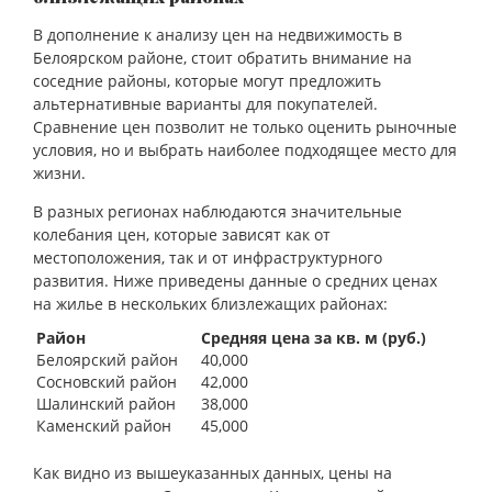
В дополнение к анализу цен на недвижимость в
Белоярском районе, стоит обратить внимание на
соседние районы, которые могут предложить
альтернативные варианты для покупателей.
Сравнение цен позволит не только оценить рыночные
условия, но и выбрать наиболее подходящее место для
жизни.
В разных регионах наблюдаются значительные
колебания цен, которые зависят как от
местоположения, так и от инфраструктурного
развития. Ниже приведены данные о средних ценах
на жилье в нескольких близлежащих районах:
Район
Средняя цена за кв. м (руб.)
Белоярский район
40,000
Сосновский район
42,000
Шалинский район
38,000
Каменский район
45,000
Как видно из вышеуказанных данных, цены на