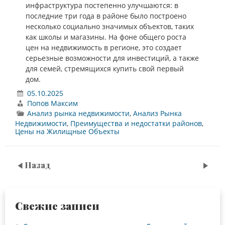
инфраструктура постепенно улучшаются: в
последние три года в районе было построено
несколько социально значимых объектов, таких
как школы и магазины. На фоне общего роста
цен на недвижимость в регионе, это создает
серьезные возможности для инвестиций, а также
для семей, стремящихся купить свой первый
дом.
05.10.2025
Попов Максим
Анализ рынка недвижимости
,
Анализ Рынка
Недвижимости
,
Преимущества и недостатки районов
,
Цены на Жилищные Объекты
Назад
Свежие записи