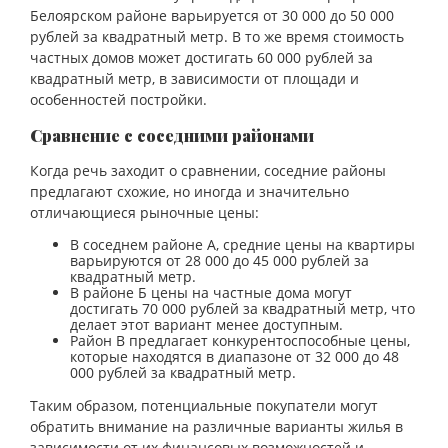
Белоярском районе варьируется от 30 000 до 50 000
рублей за квадратный метр. В то же время стоимость
частных домов может достигать 60 000 рублей за
квадратный метр, в зависимости от площади и
особенностей постройки.
Сравнение с соседними районами
Когда речь заходит о сравнении, соседние районы
предлагают схожие, но иногда и значительно
отличающиеся рыночные цены:
В соседнем районе А, средние цены на квартиры
варьируются от 28 000 до 45 000 рублей за
квадратный метр.
В районе Б цены на частные дома могут
достигать 70 000 рублей за квадратный метр, что
делает этот вариант менее доступным.
Район В предлагает конкурентоспособные цены,
которые находятся в диапазоне от 32 000 до 48
000 рублей за квадратный метр.
Таким образом, потенциальные покупатели могут
обратить внимание на различные варианты жилья в
зависимости от их финансовых возможностей и