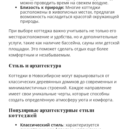
можно проводить время на свежем воздухе.
Близость к природе:
Многие коттеджи
расположены в живописных местах, предлагая
возможность насладиться красотой окружающей
природы.
При выборе коттеджа важно учитывать не только его
месторасположение и удобства, но и дополнительные
услуги, такие как наличие бассейна, сауны или детской
площадки. Это поможет сделать отдых еще более
комфортным и незабываемым.
Стиль и архитектура
Коттеджи в Новосибирске могут варьироваться от
классических деревянных домиков до современных и
минималистичных строений. Каждое направление
имеет свои уникальные черты, которые способны
создать определённую атмосферу уюта и комфорта.
Популярные архитектурные стили
коттеджей
Классический стиль
: характеризуется