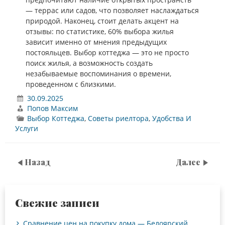
— террас или садов, что позволяет наслаждаться
природой. Наконец, стоит делать акцент на
отзывы: по статистике, 60% выбора жилья
зависит именно от мнения предыдущих
постояльцев. Выбор коттеджа — это не просто
поиск жилья, а возможность создать
незабываемые воспоминания о времени,
проведенном с близкими.
30.09.2025
Попов Максим
Выбор Коттеджа
,
Советы риелтора
,
Удобства И
Услуги
Назад
Далее
Свежие записи
Сравнение цен на покупку дома — Белоярский