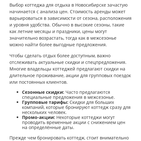
Выбор коттеджа для отдыха в Новосибирске зачастую
начинается с анализа цен. Стоимость аренды может
варьироваться в зависимости от сезона, расположения
и уровня удобства. Обычно в высокие сезоны, такие
как летние месяцы и праздники, цены могут
значительно возрастать, тогда как в межсезонье
можно найти более выгодные предложения.
Чтобы сделать отдых более доступным, важно
отслеживать актуальные скидки и спецпредложения.
Многие владельцы коттеджей предлагают скидки на
длительное проживание, акции для групповых поездок
или постоянных клиентов.
Сезонные скидки:
Часто предлагаются
специальные предложения в межсезонье.
Групповые тарифы:
Скидки для больших
компаний, которые бронируют коттедж сразу для
нескольких человек.
Промо-акции:
Некоторые коттеджи могут
проводить временные акции с снижением цен
на определённые даты.
Прежде чем бронировать коттедж, стоит внимательно