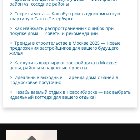
район vs. соседние районы
Секреты уюта — Как обустроить однокомнатную
квартиру в Санкт-Петербурге
Как избежать распространенных ошибок при
покупке дома — советы и рекомендации
Тренды в строительстве в Москве 2025 — Новые
предложения застройщиков для вашего будущего
жилья
Как купить квартиру от застройщика в Москве:
цены, районы и надежные проекты
Идеальные выходные — аренда дома с баней в
Подмосковье посуточно
Незабываемый отдых в Новосибирске — как выбрать
идеальный коттедж для вашего отдыха?