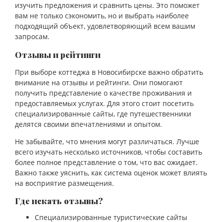
изучить предложения и сравнить цены. Это поможет
вам не только сэкономить, но и выбрать наиболее
подходящий объект, удовлетворяющий всем вашим
запросам.
Отзывы и рейтинги
При выборе коттеджа в Новосибирске важно обратить
внимание на отзывы и рейтинги. Они помогают
получить представление о качестве проживания и
предоставляемых услугах. Для этого стоит посетить
специализированные сайты, где путешественники
делятся своими впечатлениями и опытом.
Не забывайте, что мнения могут различаться. Лучше
всего изучать несколько источников, чтобы составить
более полное представление о том, что вас ожидает.
Важно также уяснить, как система оценок может влиять
на восприятие размещения.
Где искать отзывы?
Специализированные туристические сайты