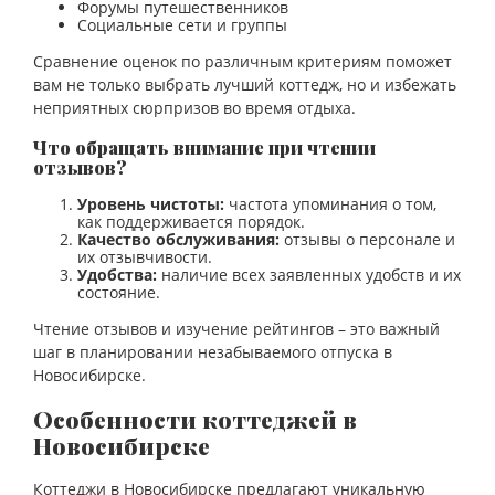
Форумы путешественников
Социальные сети и группы
Сравнение оценок по различным критериям поможет
вам не только выбрать лучший коттедж, но и избежать
неприятных сюрпризов во время отдыха.
Что обращать внимание при чтении
отзывов?
Уровень чистоты:
частота упоминания о том,
как поддерживается порядок.
Качество обслуживания:
отзывы о персонале и
их отзывчивости.
Удобства:
наличие всех заявленных удобств и их
состояние.
Чтение отзывов и изучение рейтингов – это важный
шаг в планировании незабываемого отпуска в
Новосибирске.
Особенности коттеджей в
Новосибирске
Коттеджи в Новосибирске предлагают уникальную