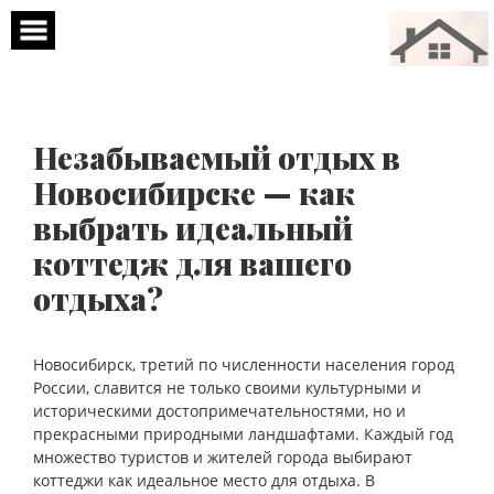
Перейти
к
содержимому
Незабываемый отдых в
Новосибирске — как
выбрать идеальный
коттедж для вашего
отдыха?
Новосибирск, третий по численности населения город
России, славится не только своими культурными и
историческими достопримечательностями, но и
прекрасными природными ландшафтами. Каждый год
множество туристов и жителей города выбирают
коттеджи как идеальное место для отдыха. В