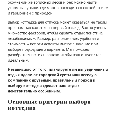
окружении живописных лесов и рек можно найти
укромные уголки, где можно насладиться спокойствием
и гармонией с природой.
Выбор коттеджа для отпуска может оказаться не таким
простым, как кажется на первый взгляд. Важно учесть
множество факторов, чтобы сделать отдых поистине
незабываемым. Размер, расположение, удобства и
стоимость – все эти аспекты имеют значение при
выборе подходящего варианта. Мы поможем
разобраться в этих нюансах, чтобы ваш отпуск стал
идеальным.
Независимо от того, планируете ли вы уединенный
отдых вдали от городской суеты или веселую
компанию с друзьями, правильный подход к
выбору коттеджа сделает ваш отдых
действительно особенным.
Основные критерии выбора
коттеджа