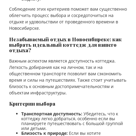
Соблюдение этих критериев поможет вам существенно
облегчить процесс выбора и сосредоточиться на
отдыхе и удовольствии от проведенного времени в
Новосибирске.
Незабываемый отдых в Новосибирске: как
выбрать идеальный коттедж для вашего
отдыха?
Важным аспектом является доступность коттеджа.
Легкость добирания как на личном, так и на
общественном транспорте позволит вам сэкономить
время и силы на путешествиях. Также стоит учитывать
близость к основным достопримечательностям и
объектам инфраструктуры.
Критерии выбора
Транспортная доступность:
Убедитесь, что к
коттеджу легко добраться, особенно если вы
планируете путешествовать с большой группой
или детьми.
Близость к природе:
Если вы хотите