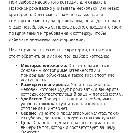
При выборе идеального коттеджа для отдыха в
Новосибирске важно учитывать несколько ключевых
критериев. Они помогут вам не только найти
комфортное место для проживания, но и сделать ваш
отдых незабываемым. Прежде всего, определите свои
предпочтения и требования к коттеджу, чтобы
избежать ненужных разочарований.
Ниже приведены основные критерии, на которые
стоит обратить внимание при выборе коттеджа:
Месторасположение:
Оцените близость к
основным достопримечательностям и
природным объектам, а также транспортную
доступность.
Размер и планировка:
Учтите количество
человек, которые будут проживать, и выберите
коттедж, соответствующий вашим потребностям.
Удобства:
Проверьте наличие необходимых
удобств, таких как кухня, ванная комната,
отопление и интернет.
Сервис:
Узнайте о предлагаемых услугах, таких
как уборка, доставка продуктов или экскурсии.
Цена:
Сравните цены на разные варианты и
выберите тот, который соответствует вашему
бюджету.