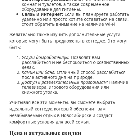
комнат и туалетов, а также современное
оборудование для гигиены.
Связь и интернет:
Если вы планируете работать
удаленно или просто хотите оставаться на связи,
стоит обратить внимание на наличие Wi-Fi.
Желательно также изучить дополнительные услуги,
которые могут быть предложены в коттедже. Это могут
быть:
Услуги домработницы:
Позволят вам
расслабиться и не беспокоиться о хозяйственных
делах.
Камин или баня:
Отличный способ расслабиться
после активного дня на природе.
Доступ к развлекательным программам:
Наличие
телевизора, игрового оборудования или
книжного уголка.
Учитывая все эти моменты, вы сможете выбрать
идеальный коттедж, который обеспечит вам
незабываемый отдых в Новосибирске и создаст
комфортные условия для всей семьи.
Цена и актуальные скидки